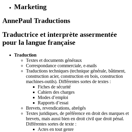
Marketing
AnnePaul Traductions
Traductrice et interprète assermentée
pour la langue française
Traduction
Textes et documents généraux
Correspondance commerciale, e-mails
Traductions techniques (technique générale, bâtiment,
construction acier, construction en bois, construction
machines-outils). Différentes sortes de textes :
Fiches de sécurité
Cahiers des charges
Modes d’emploi
Rapports d’essai
Brevets, revendications, abrégés
Textes juridiques, de préférence en droit des marques et
brevets, mais aussi bien en droit civil que droit pénal.
Différentes sortes de texte :
Actes en tout genre